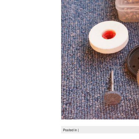
Posted in |