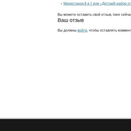
«
Министанок 6 в 1 или «Детский набор п
Вы можете оставить свой отзыв, пинг сейч
Ваш отзыв
Вы должны
войти
, чтобы оставлять коммен