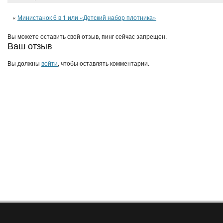
«
Министанок 6 в 1 или «Детский набор плотника»
Вы можете оставить свой отзыв, пинг сейчас запрещен.
Ваш отзыв
Вы должны
войти
, чтобы оставлять комментарии.