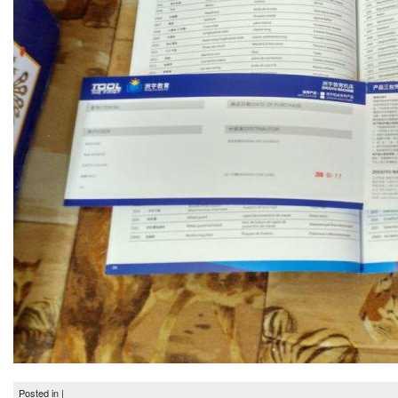
Posted in |