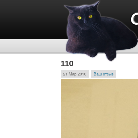
110
21 Мар 2016
Ваш отзыв