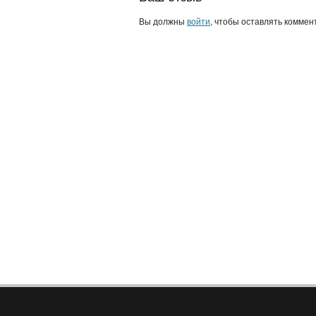
Вы должны
войти
, чтобы оставлять коммен