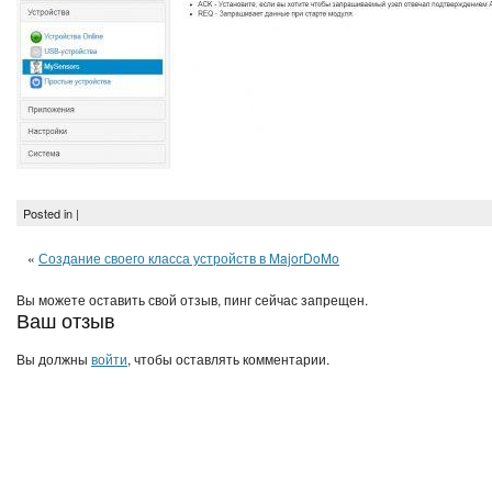
Posted in |
«
Создание своего класса устройств в MajorDoMo
Вы можете оставить свой отзыв, пинг сейчас запрещен.
Ваш отзыв
Вы должны
войти
, чтобы оставлять комментарии.