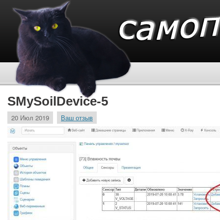
SMySoilDevice-5
20 Июл 2019
Ваш отзыв