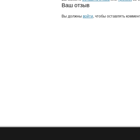
Ваш отзыв
Вы должны
войти
, чтобы оставлять коммен