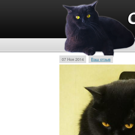
07 Ноя 2014
Ваш отзыв