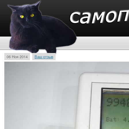
06 Ноя 2014
Ваш отзыв