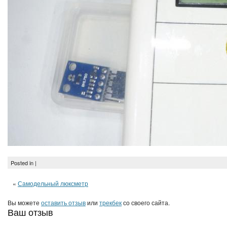
Posted in |
«
Самодельный люксметр
Вы можете
оставить отзыв
или
трекбек
со своего сайта.
Ваш отзыв