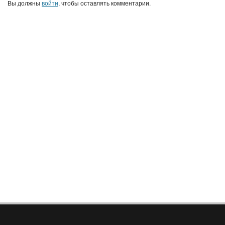
Вы должны
войти
, чтобы оставлять комментарии.