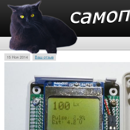
15 Ноя 2014
Ваш отзыв