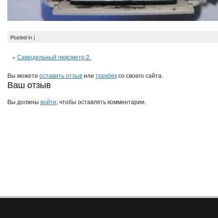
Posted in |
«
Самодельный люксметр 2.
Вы можете
оставить отзыв
или
трекбек
со своего сайта.
Ваш отзыв
Вы должны
войти
, чтобы оставлять комментарии.