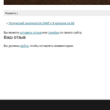
Posted in |
«
Логический анализатор 24МГц 8 каналов за $6
Вы можете
оставить отзыв
или
трекбек
со своего сайта.
Ваш отзыв
Вы должны
войти
, чтобы оставлять комментарии.