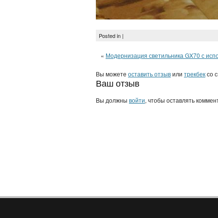
Posted in |
«
Модернизация светильника GX70 с испо
Вы можете
оставить отзыв
или
трекбек
со с
Ваш отзыв
Вы должны
войти
, чтобы оставлять коммен