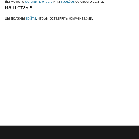
Вы можете
оставить отзыв
или
трекбек
со своего сайта.
Ваш отзыв
Вы должны
войти
, чтобы оставлять комментарии.