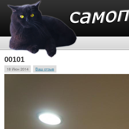
00101
18 Июн 2014
Ваш отзыв