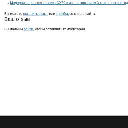
«
Модернизация светильника GX70 с использованием 3-х ваттных светоди
Вы можете
оставить отзыв
или
трекбек
со своего сайта.
Ваш отзыв
Вы должны
войти
, чтобы оставлять комментарии.