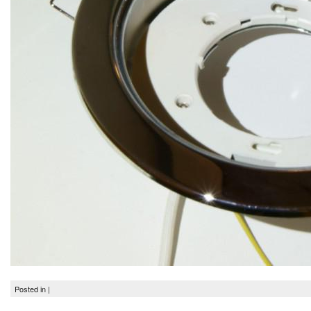
Posted in |