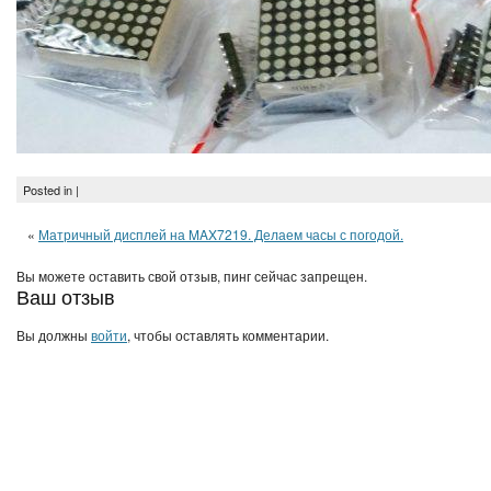
Posted in |
«
Матричный дисплей на MAX7219. Делаем часы с погодой.
Вы можете оставить свой отзыв, пинг сейчас запрещен.
Ваш отзыв
Вы должны
войти
, чтобы оставлять комментарии.