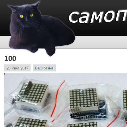
100
23 Июл 2017
Ваш отзыв