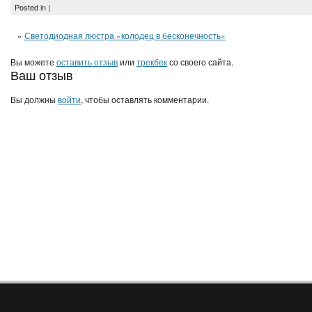
Posted in |
«
Светодиодная люстра «колодец в бесконечность»
Вы можете
оставить отзыв
или
трекбек
со своего сайта.
Ваш отзыв
Вы должны
войти
, чтобы оставлять комментарии.