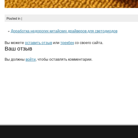
Posted in |
«
Доработка недорогих китайских драйверов для светодиодов
Вы можете
оставить отзыв
или
трекбек
со своего сайта.
Ваш отзыв
Вы должны
войти
, чтобы оставлять комментарии.