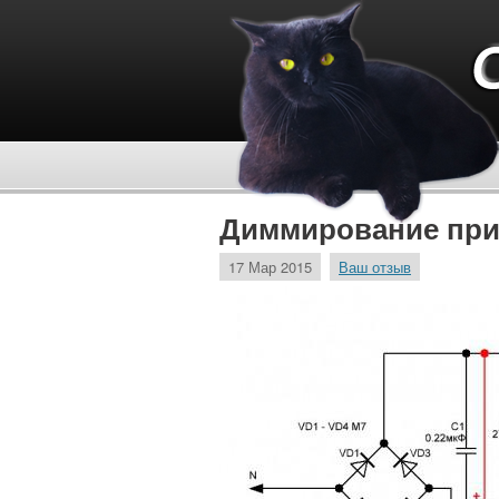
Диммирование при
17 Мар 2015
Ваш отзыв