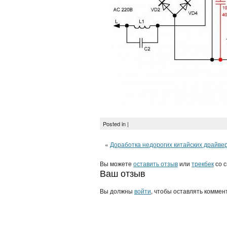
Posted in |
«
Доработка недорогих китайских драйве
Вы можете
оставить отзыв
или
трекбек
со с
Ваш отзыв
Вы должны
войти
, чтобы оставлять коммен