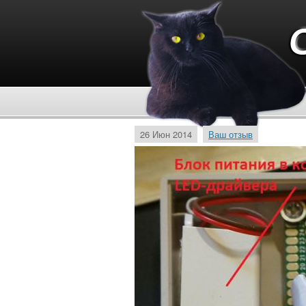
26 Июн 2014
Ваш отзыв