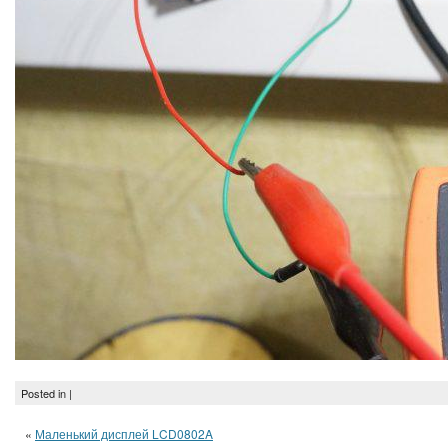
Posted in |
«
Маленький дисплей LCD0802A