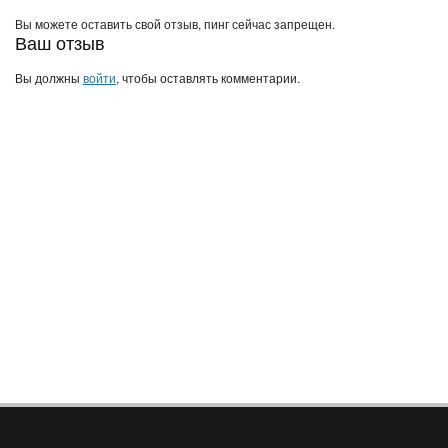
Вы можете оставить свой отзыв, пинг сейчас запрещен.
Ваш отзыв
Вы должны
войти
, чтобы оставлять комментарии.