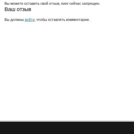
Вы можете оставить свой отзыв, пинг сейчас запрещен.
Ваш отзыв
Вы должны
войти
, чтобы оставлять комментарии.