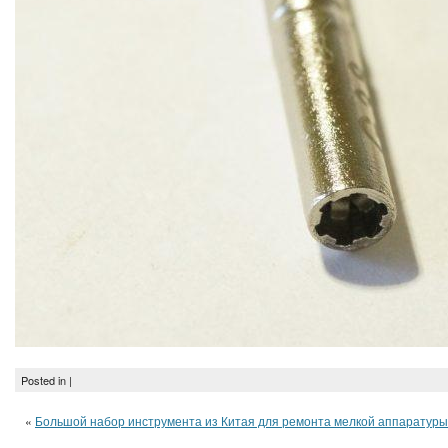
Posted in |
«
Большой набор инструмента из Китая для ремонта мелкой аппаратуры