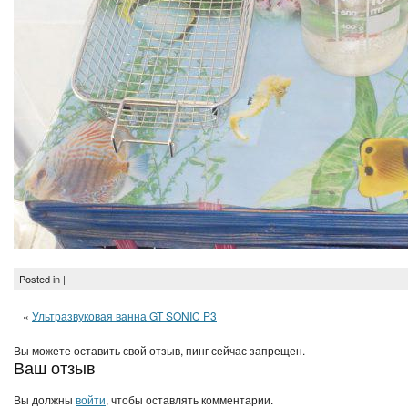
Posted in |
«
Ультразвуковая ванна GT SONIC P3
Вы можете оставить свой отзыв, пинг сейчас запрещен.
Ваш отзыв
Вы должны
войти
, чтобы оставлять комментарии.