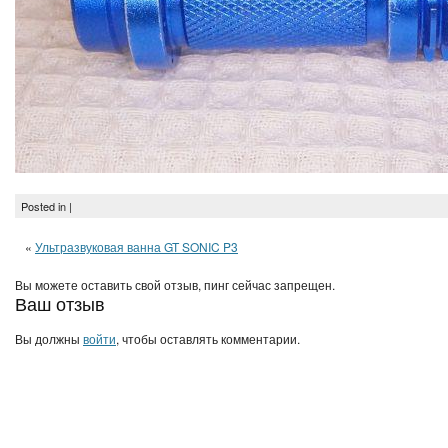
Posted in |
«
Ультразвуковая ванна GT SONIC P3
Вы можете оставить свой отзыв, пинг сейчас запрещен.
Ваш отзыв
Вы должны
войти
, чтобы оставлять комментарии.