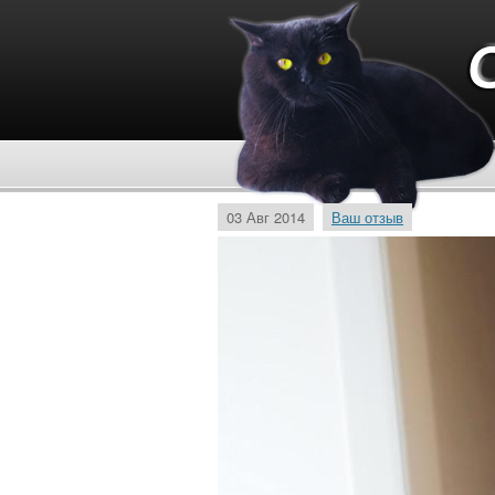
03 Авг 2014
Ваш отзыв