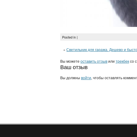
Posted in |
«
Светильник для гаража. Дешево и быст
Вы можете
оставить отзыв
или
трекбек
со с
Ваш отзыв
Вы должны
войти
, чтобы оставлять коммен