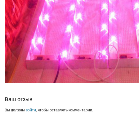
Ваш отзыв
Вы должны
войти
, чтобы оставлять комментарии.