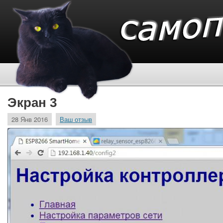
Экран 3
28 Янв 2016
Ваш отзыв