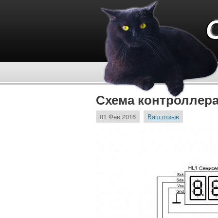
Схема контроллер
01 Фев 2016
Ваш отзыв