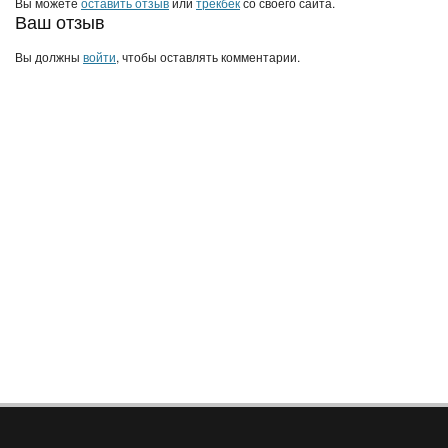
Вы можете
оставить отзыв
или
трекбек
со своего сайта.
Ваш отзыв
Вы должны
войти
, чтобы оставлять комментарии.