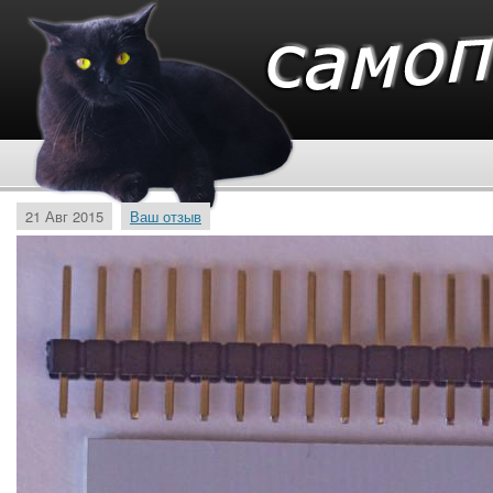
21 Авг 2015
Ваш отзыв