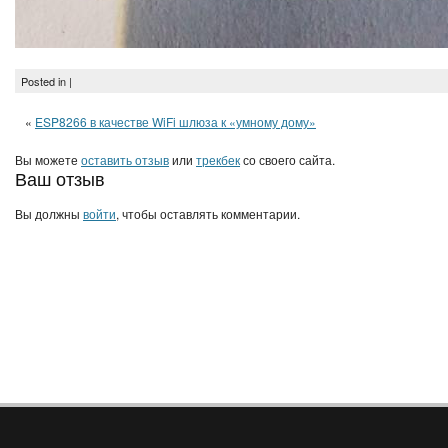
Posted in |
«
ESP8266 в качестве WiFi шлюза к «умному дому»
Вы можете
оставить отзыв
или
трекбек
со своего сайта.
Ваш отзыв
Вы должны
войти
, чтобы оставлять комментарии.