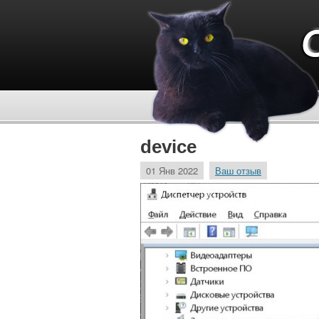
device
01 Янв 2022
Ваш отзыв