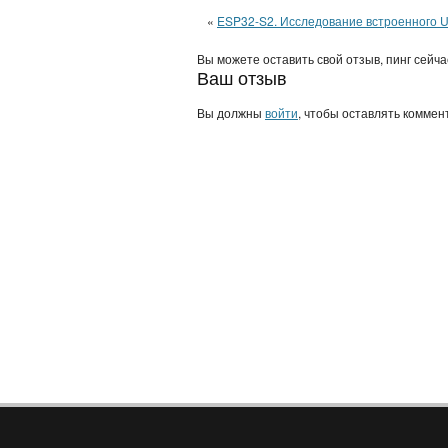
«
ESP32-S2. Исследование встроенного 
Вы можете оставить свой отзыв, пинг сейч
Ваш отзыв
Вы должны
войти
, чтобы оставлять коммен