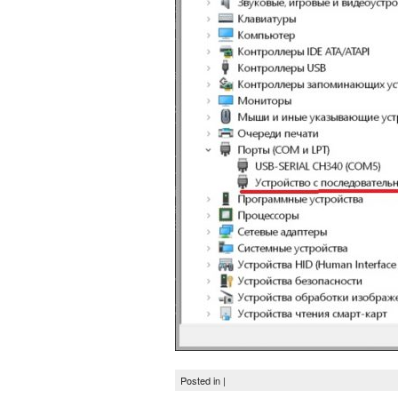
Posted in |