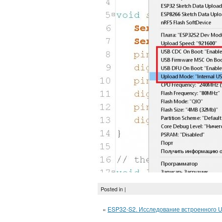
Posted in |
«
ESP32-S2. Исследование встроенного 