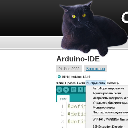
Arduino-IDE
01 Янв 2022
Ваш отзыв