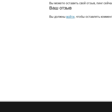
Вы можете оставить свой отзыв, пинг сейч
Ваш отзыв
Вы должны
войти
, чтобы оставлять коммен