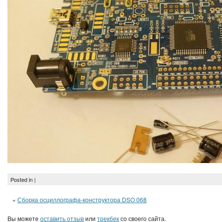
Posted in |
«
Сборка осциллографа-конструктора DSO 068
Вы можете
оставить отзыв
или
трекбек
со своего сайта.