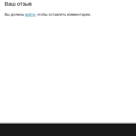
Ваш отзыв
Вы должны
войти
, чтобы оставлять комментарии.