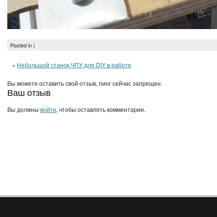
Posted in |
«
Небольшой станок ЧПУ для DIY в работе
Вы можете оставить свой отзыв, пинг сейчас запрещен.
Ваш отзыв
Вы должны
войти
, чтобы оставлять комментарии.