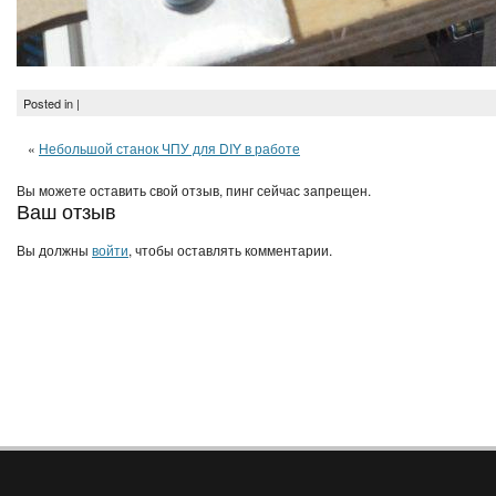
Posted in |
«
Небольшой станок ЧПУ для DIY в работе
Вы можете оставить свой отзыв, пинг сейчас запрещен.
Ваш отзыв
Вы должны
войти
, чтобы оставлять комментарии.