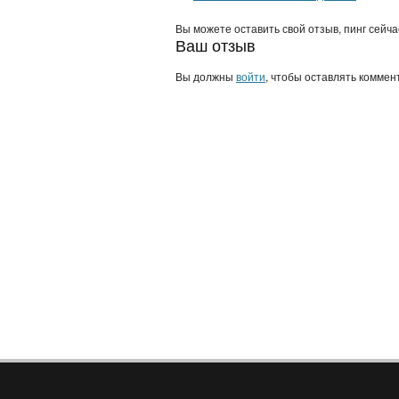
Вы можете оставить свой отзыв, пинг сейч
Ваш отзыв
Вы должны
войти
, чтобы оставлять коммен