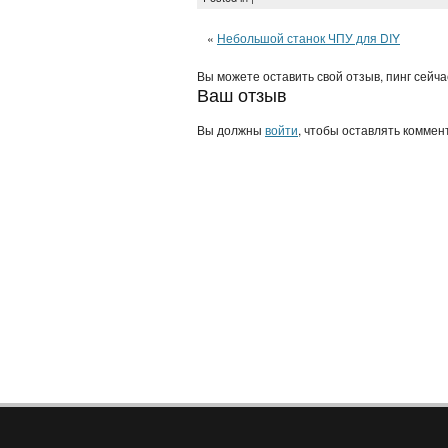
«
Небольшой станок ЧПУ для DIY
Вы можете оставить свой отзыв, пинг сейч
Ваш отзыв
Вы должны
войти
, чтобы оставлять коммен