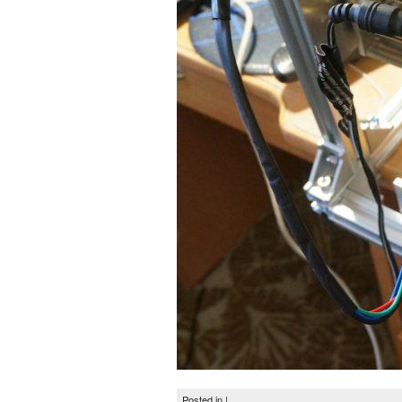
Posted in |