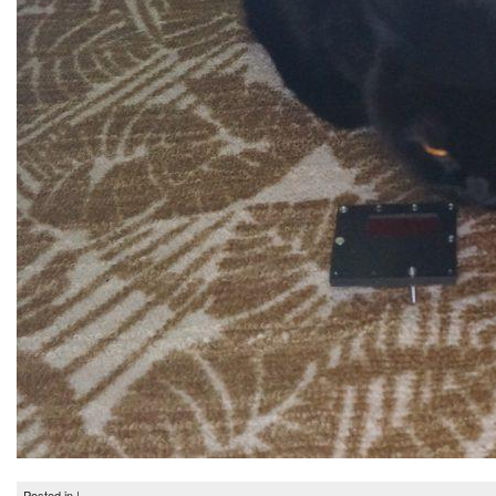
Posted in |