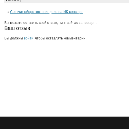
«
Счетчик оборотов шпинделя на ИК-сенсоре
Вы можете оставить свой отзыв, пинг сейчас запрещен.
Ваш отзыв
Вы должны
войти
, чтобы оставлять комментарии.