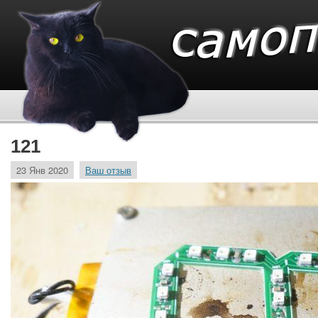
121
23 Янв 2020
Ваш отзыв