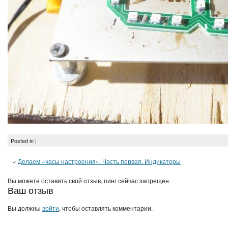
Posted in |
«
Делаем «часы настроения». Часть первая. Индикаторы
Вы можете оставить свой отзыв, пинг сейчас запрещен.
Ваш отзыв
Вы должны
войти
, чтобы оставлять комментарии.