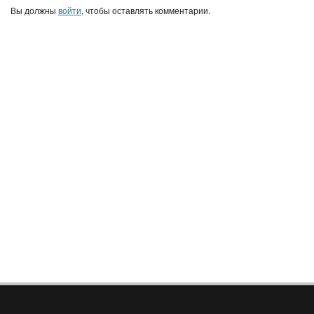
Вы должны
войти
, чтобы оставлять комментарии.