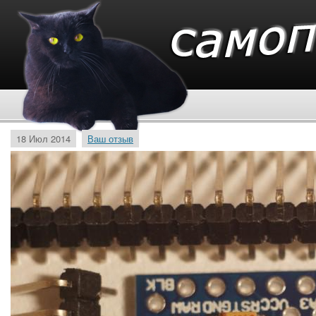
18 Июл 2014
Ваш отзыв