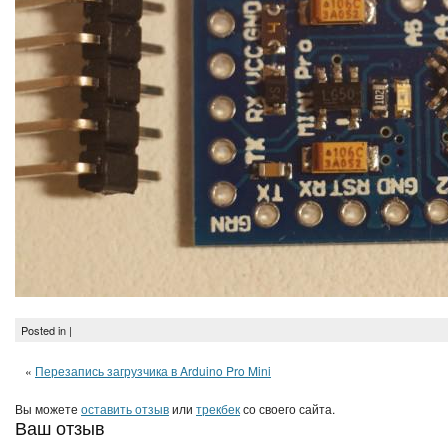
Posted in |
«
Перезапись загрузчика в Arduino Pro Mini
Вы можете
оставить отзыв
или
трекбек
со своего сайта.
Ваш отзыв