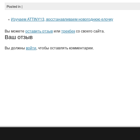
Posted in |
«
Изучаем ATTINY13, восстанавливаем новогоднюю елочку
Вы можете
оставить отзыв
или
трекбек
со своего сайта.
Ваш отзыв
Вы должны
войти
, чтобы оставлять комментарии.