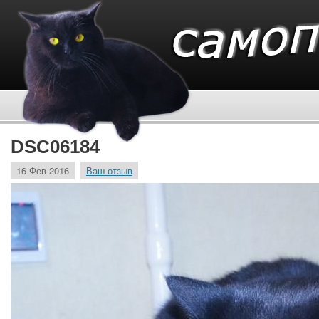
DSC06184
16 Фев 2016
Ваш отзыв