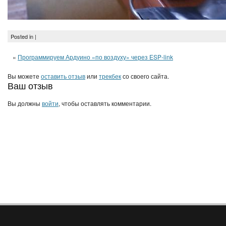
Posted in |
«
Программируем Ардуино «по воздуху» через ESP-link
Вы можете
оставить отзыв
или
трекбек
со своего сайта.
Ваш отзыв
Вы должны
войти
, чтобы оставлять комментарии.