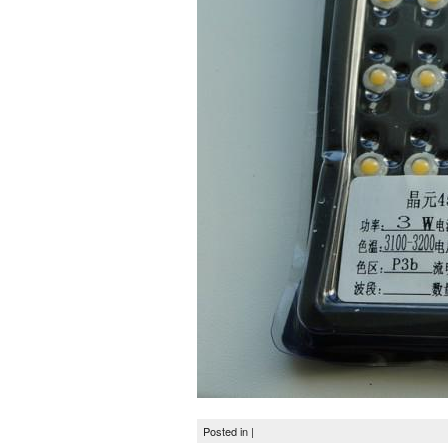
Posted in |