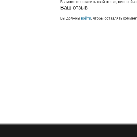
Вы можете оставить свой отзыв, пинг сейч
Ваш отзыв
Вы должны
войти
, чтобы оставлять коммен