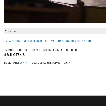
Posted in |
«
Китайский клон Ultimaker 2 CL260 в виде набора конструктора
Вы можете оставить свой отзыв, пинг сейчас запрещен.
Ваш отзыв
Вы должны
войти
, чтобы оставлять комментарии.