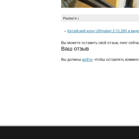
Posted in |
«
Китайский клон Ultimaker 2 CL260 в вид
Вы можете оставить свой отзыв, пинг сейч
Ваш отзыв
Вы должны
войти
, чтобы оставлять коммен