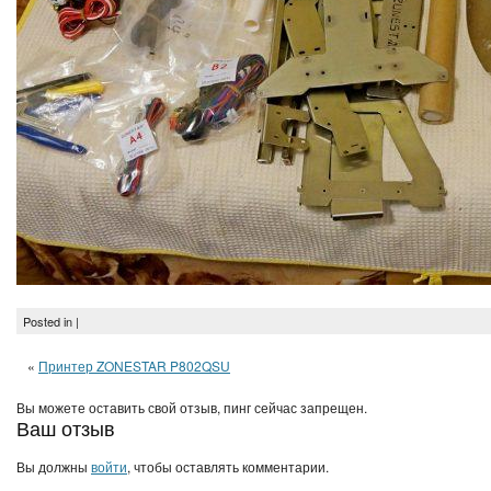
Posted in |
«
Принтер ZONESTAR P802QSU
Вы можете оставить свой отзыв, пинг сейчас запрещен.
Ваш отзыв
Вы должны
войти
, чтобы оставлять комментарии.