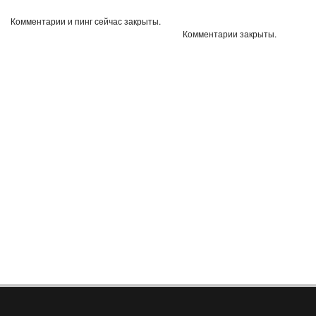
Комментарии и пинг сейчас закрыты.
Комментарии закрыты.