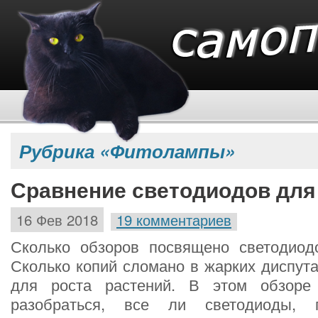
Рубрика «Фитолампы»
Сравнение светодиодов для
16 Фев 2018
19 комментариев
Сколько обзоров посвящено светодиод
Сколько копий сломано в жарких диспута
для роста растений. В этом обзоре
разобраться, все ли светодиоды, 