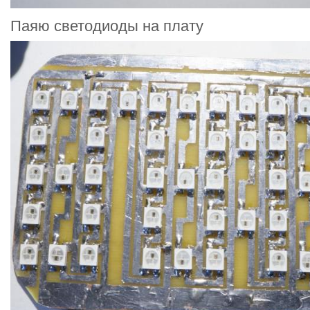
Паяю светодиоды на плату