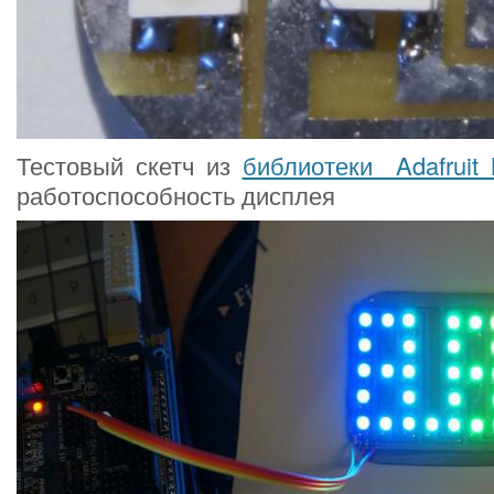
Тестовый скетч из
библиотеки Adafruit 
работоспособность дисплея