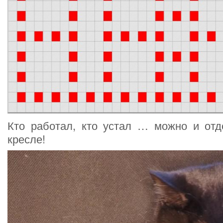
Кто работал, кто устал … можно и отд
кресле!