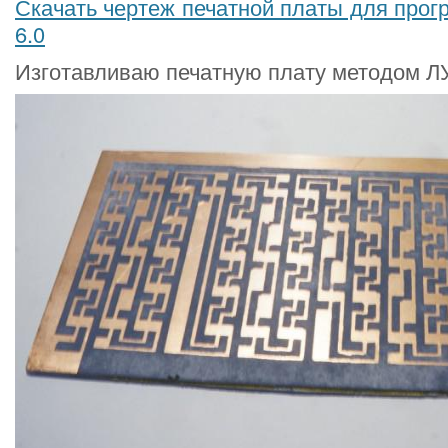
Скачать чертеж печатной платы для прогр
6.0
Изготавливаю печатную плату методом Л