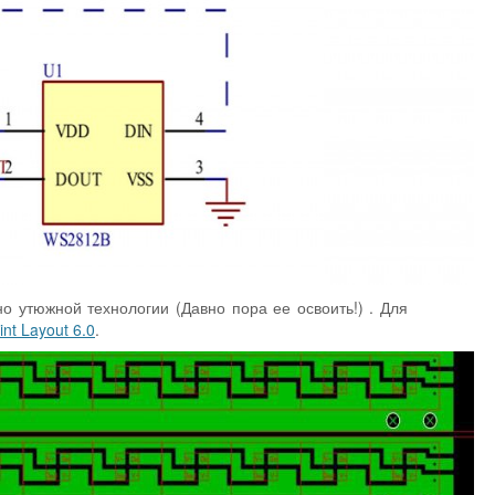
о утюжной технологии (Давно пора ее освоить!) . Для
nt Layout 6.0
.