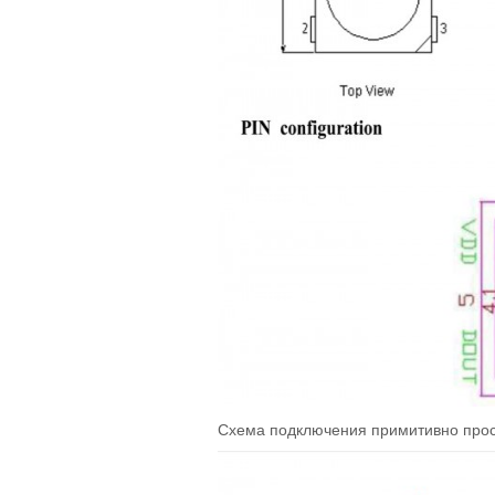
Схема подключения примитивно прос