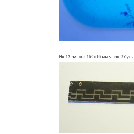
На 12 линеек 150×15 мм ушло 2 буты