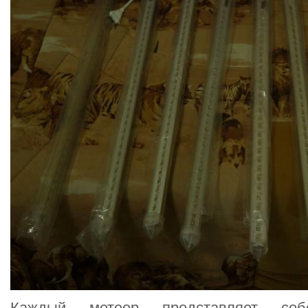
Каждый метеор представляет соб