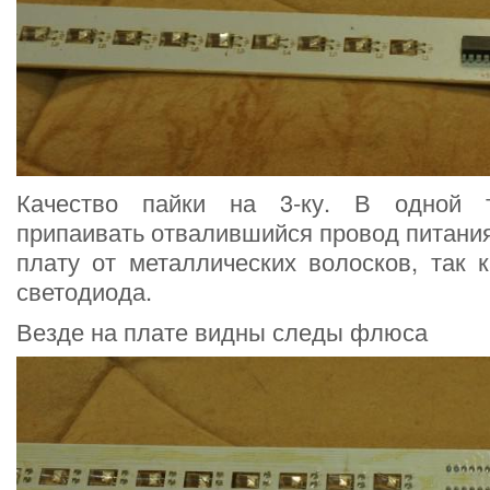
Качество пайки на 3-ку. В одной 
припаивать отвалившийся провод питания,
плату от металлических волосков, так 
светодиода.
Везде на плате видны следы флюса