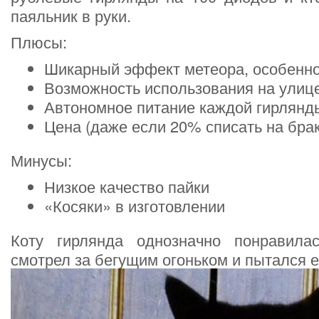
паяльник в руки.
Плюсы:
Шикарный эффект метеора, особенно
Возможность использования на улиц
Автономное питание каждой гирлянд
Цена (даже если 20% списать на брак
Минусы:
Низкое качество пайки
«Косяки» в изготовлении
Коту гирлянда однозначно понравила
смотрел за бегущим огоньком и пытался е