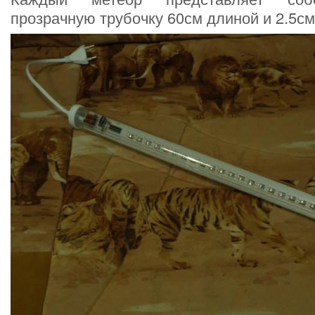
прозрачную трубочку 60см длиной и 2.5см