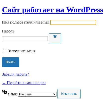
Сайт работает на WordPress
Имя пользователя или email
Пароль
Запомнить меня
Забыли пароль?
← Перейти к самопал.pro
Язык