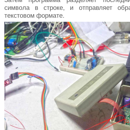
символа в строке, и отправляет обр
текстовом формате.